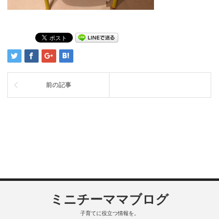
前の記事
ミニチーママブログ
子育てに役立つ情報を。