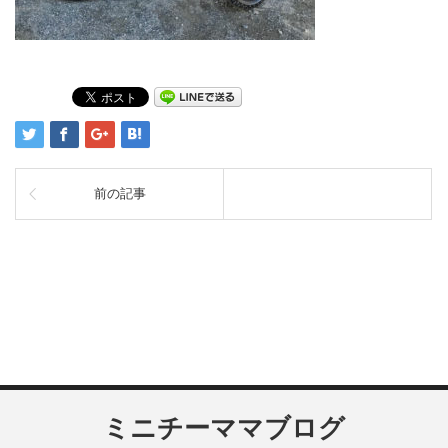
前の記事
ミニチーママブログ