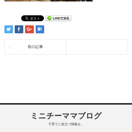
前の記事
ミニチーママブログ
子育てに役立つ情報を。