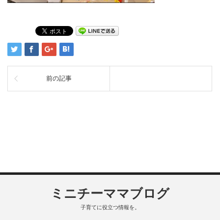
前の記事
ミニチーママブログ
子育てに役立つ情報を。