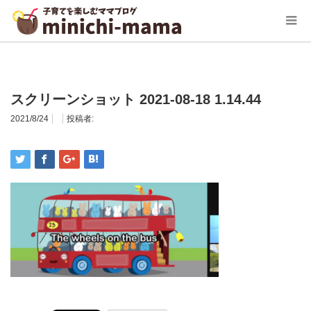
ホーム
スクリーンショット 2021-08-18 1.14.44
スクリーンショット 2021-08-18 1.14.44
2021/8/24
投稿者: