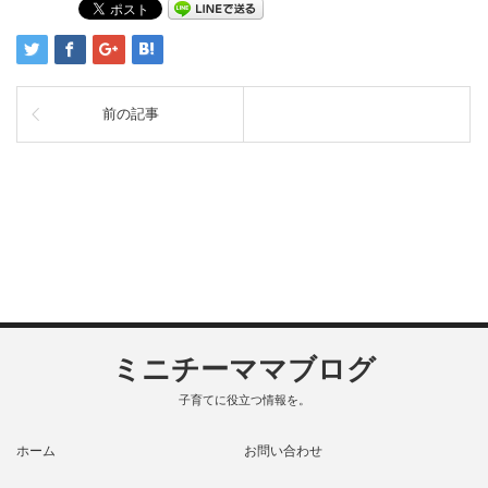
前の記事
ミニチーママブログ
子育てに役立つ情報を。
ホーム
お問い合わせ